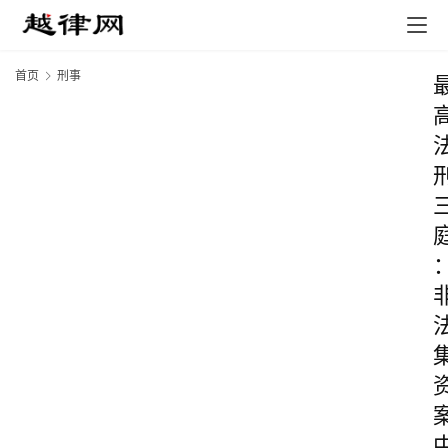
首页
刑事