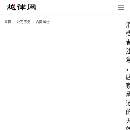
首页
公司事务
合同纠纷