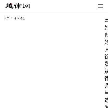
首页
泽大动态