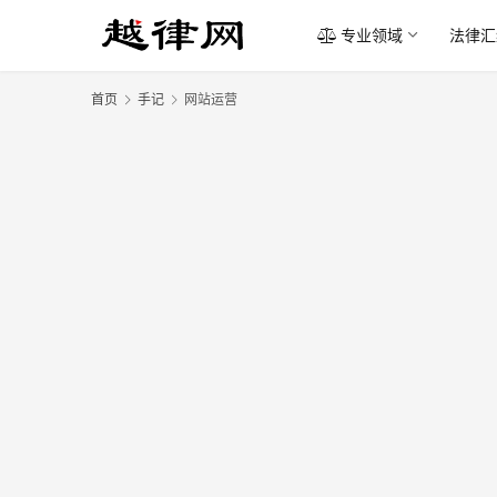
专业领域
法律汇
首页
手记
网站运营