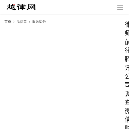
首页
民商事
诉讼实务