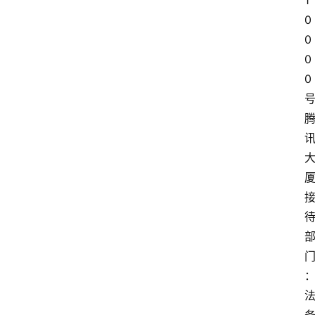
1
0
0
0
0