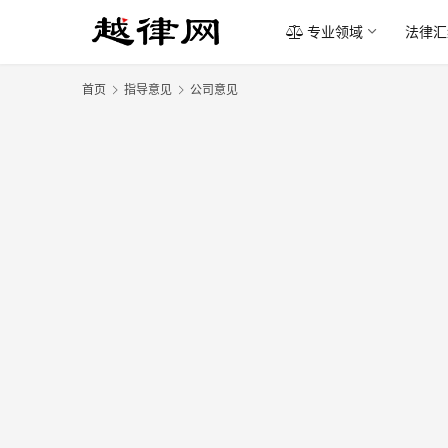
专业领域
法律汇
首页
指导意见
公司意见