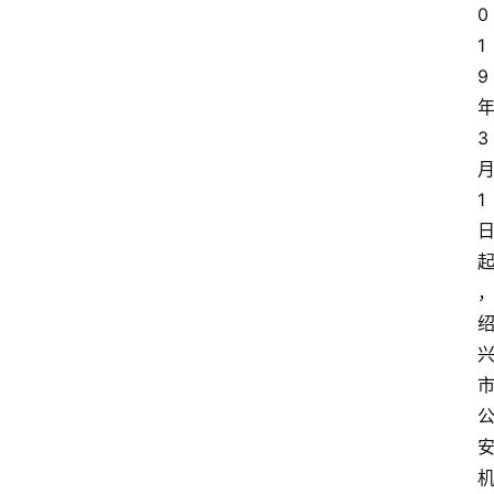
0
1
9
3
1