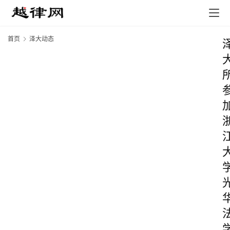
首页
泽大动态