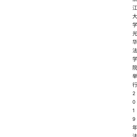
2
0
1
9