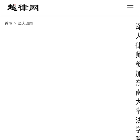
首页
泽大动态