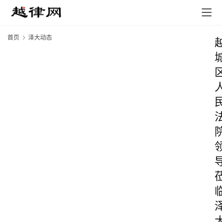
首页
泽大动态