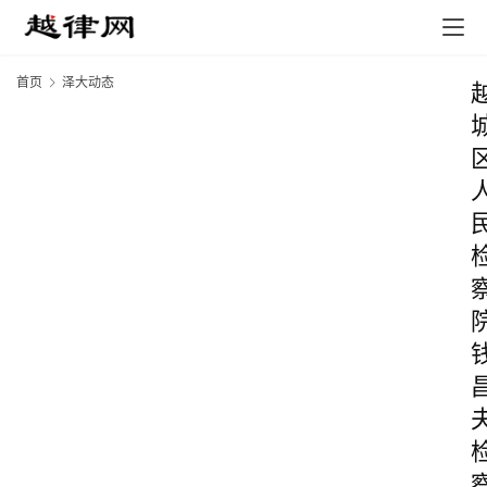
首页
泽大动态