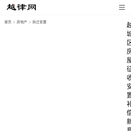
首页
房地产
拆迁安置