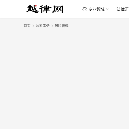
专业领域
法律汇
首页
公司事务
风险管理