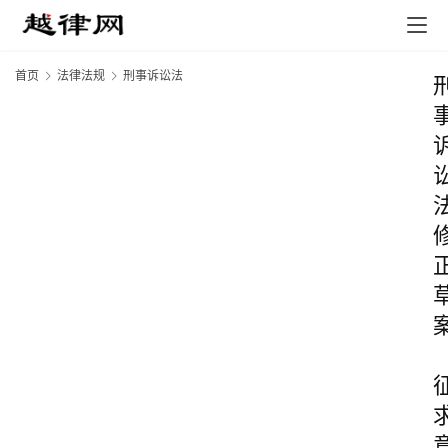
首页
法律法规
刑事诉讼法