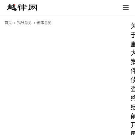
首页
指导意见
刑事意见