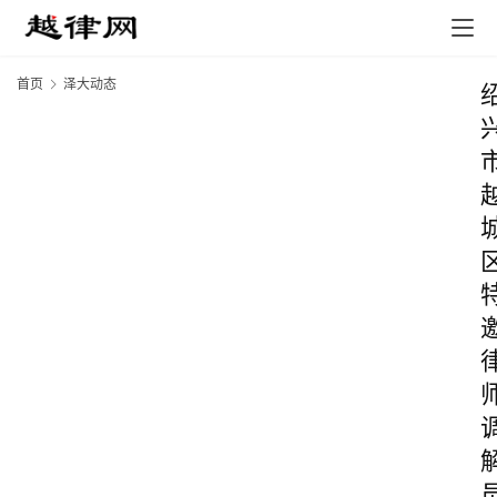
首页
泽大动态