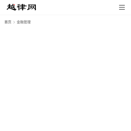
首页
金融管理