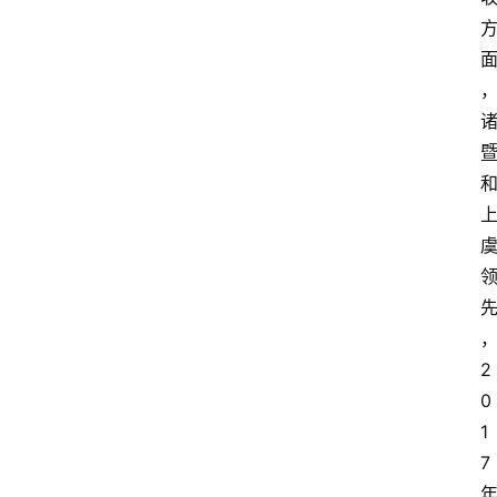
2
0
1
7