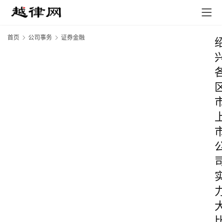
首页
公司事务
证券金融