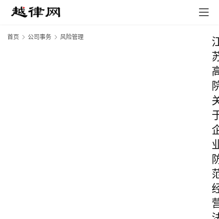
首页
公司事务
风险管理