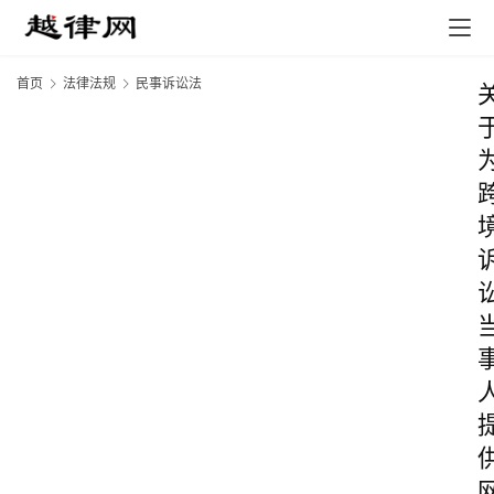
首页
法律法规
民事诉讼法