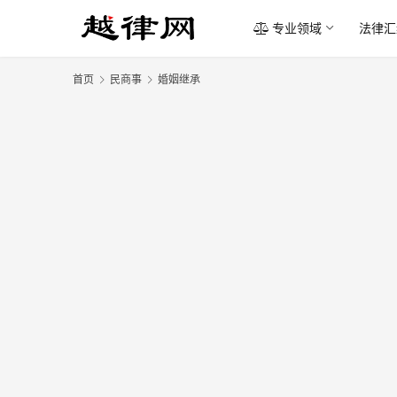
专业领域
法律汇
首页
民商事
婚姻继承