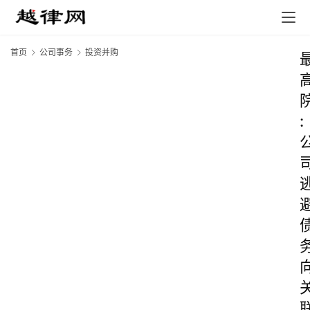
首页
公司事务
投资并购
: