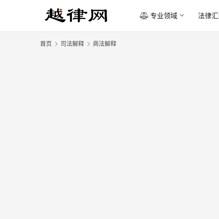
专业领域
法律汇
首页
司法解释
商法解释