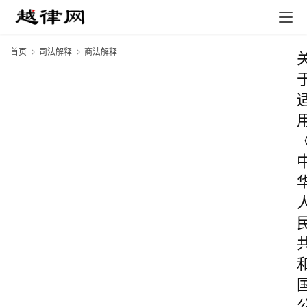
首页
司法解释
商法解释