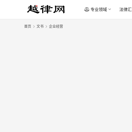
专业领域
法律汇
首页
文书
企业经营