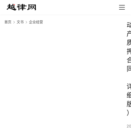
首页
文书
企业经营
2