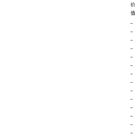
_
_
_
_
_
_
_
_
_
_
_
_
_
_