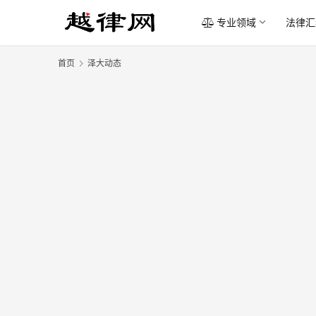
专业领域
法律汇
首页
泽大动态