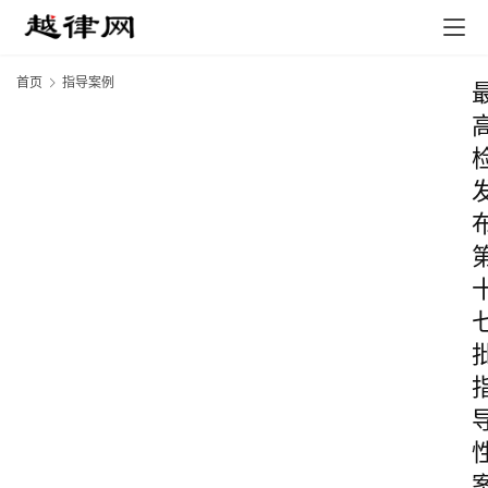
首页
指导案例