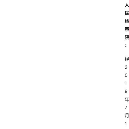
2
0
1
9
7
1