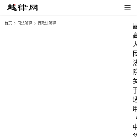
首页
司法解释
行政法解释