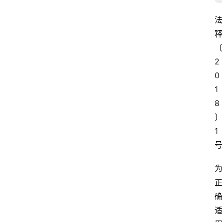
2
0
1
8
1