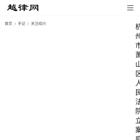
首页
手记
关注绍兴