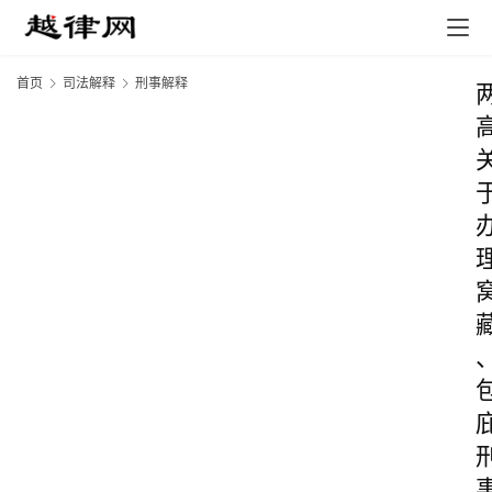
首页
司法解释
刑事解释