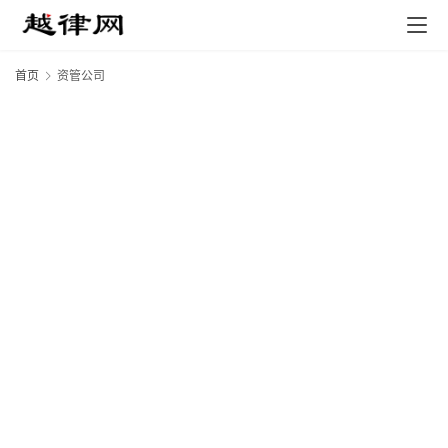
首页
资管公司