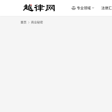
专业领域
法律汇
首页
商业秘密