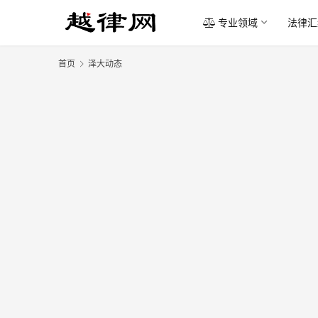
专业领域
法律汇
首页
泽大动态