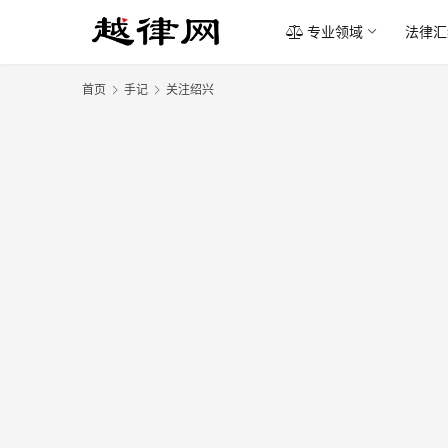
专业领域
法律汇
首页
手记
关注绍兴