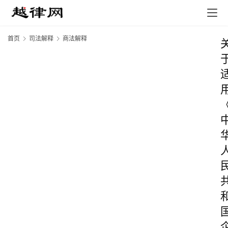
首页
司法解释
商法解释