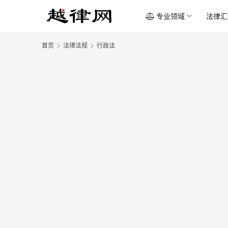
专业领域
法律汇
首页
法律法规
行政法