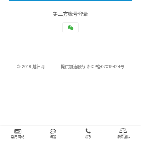
第三方账号登录
@ 2018
越律网
提供加速服务
浙ICP备07019424号
常用网站
问答
联系
律师团队