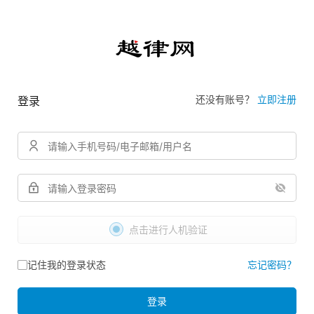
还没有账号？
立即注册
登录
点击进行人机验证
记住我的登录状态
忘记密码？
登录