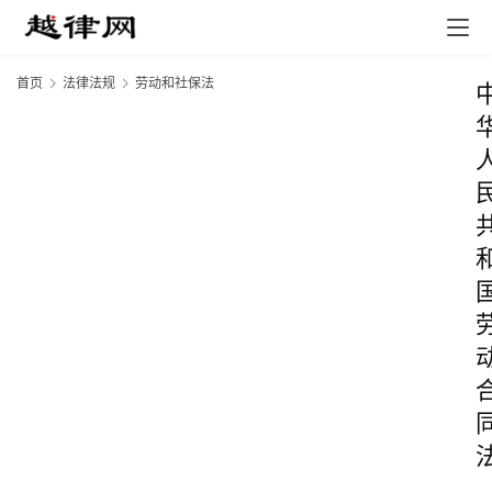
首页
法律法规
劳动和社保法