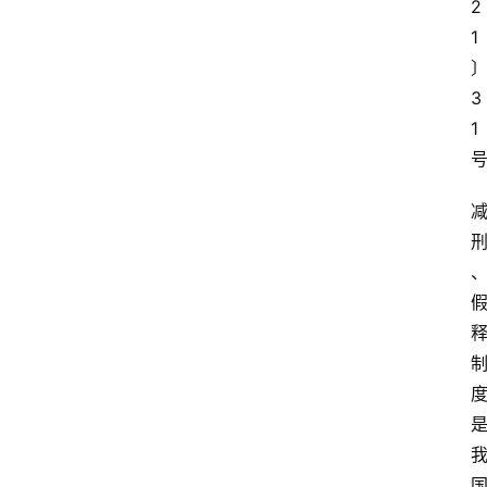
2
1
3
1