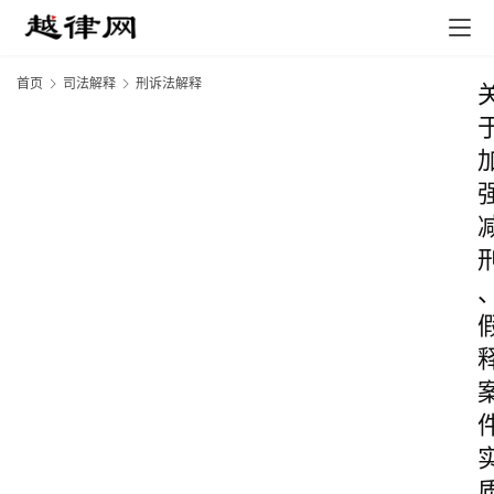
首页
司法解释
刑诉法解释