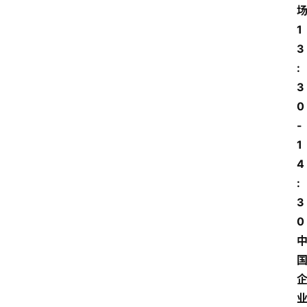
场
1
3
:
3
0
-
1
4
:
3
0 