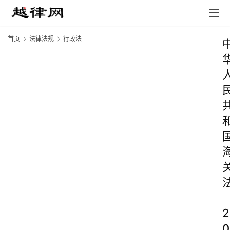
首页
法律法规
行政法
2
0