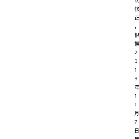
正
2
0
1
6
1
1
7