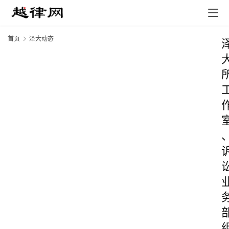
首页
泽大动态