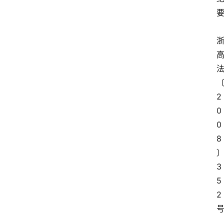
要
2
0
0
8
3
5
2 