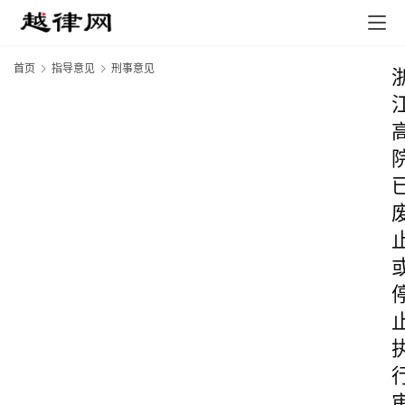
首页
指导意见
刑事意见