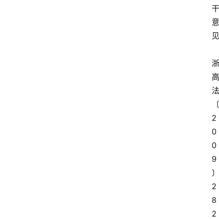
见
2
0
0
9
2
8
2 