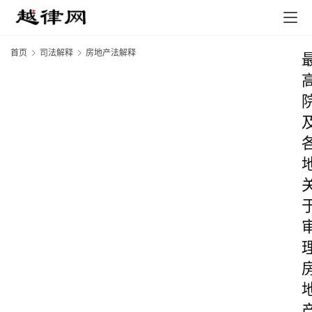
首页
司法解释
房地产法解释