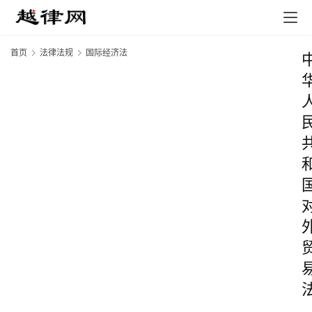
首页
法律法规
国际经济法