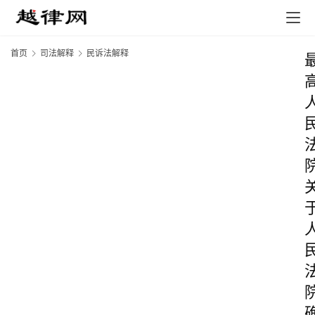
首页
司法解释
民诉法解释