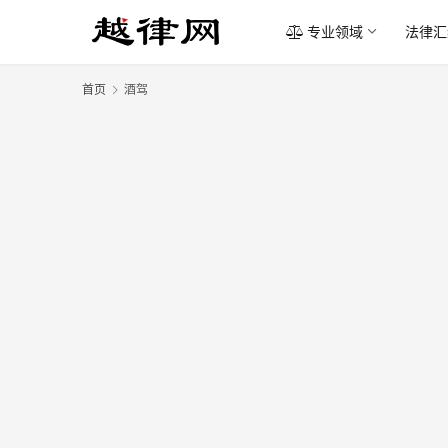
专业领域
法律汇
首页
酒驾